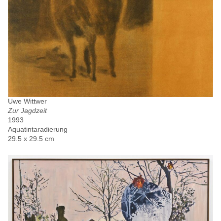
Uwe Wittwer
Zur Jagdzeit
1993
Aquatintaradierung
29.5 x 29.5 cm