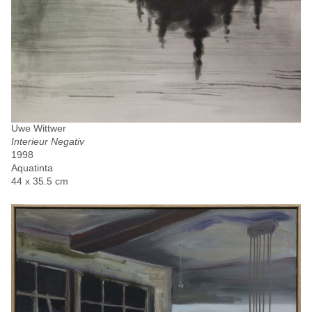
Uwe Wittwer
Interieur Negativ
1998
Aquatinta
44 x 35.5 cm