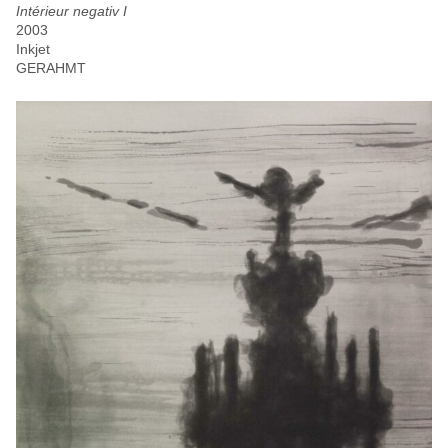
Intérieur negativ I
2003
Inkjet
GERAHMT