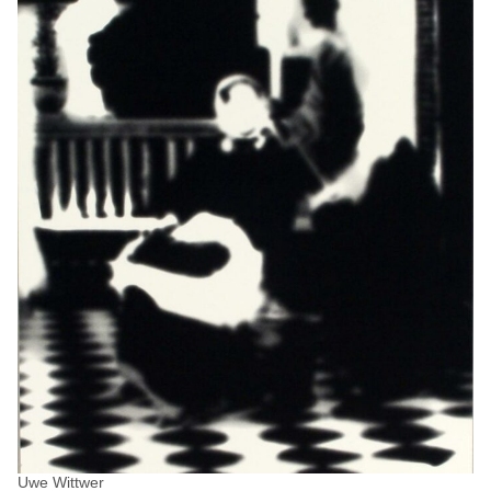
Uwe Wittwer