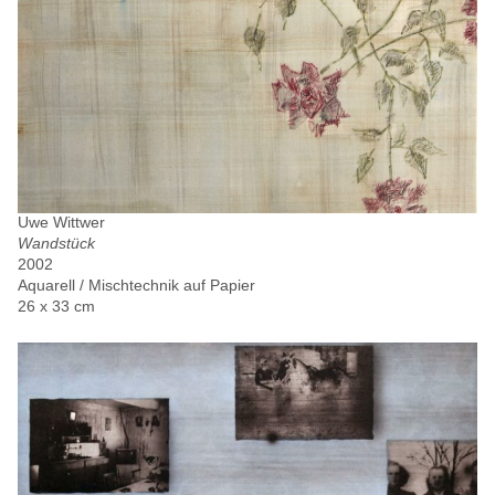
Uwe Wittwer
Wandstück
2002
Aquarell / Mischtechnik auf Papier
26 x 33 cm