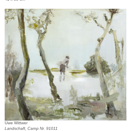
Uwe Wittwer
Landschaft, Camp Nr. 91011