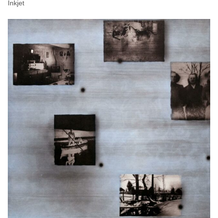
Inkjet