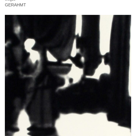
GERAHMT