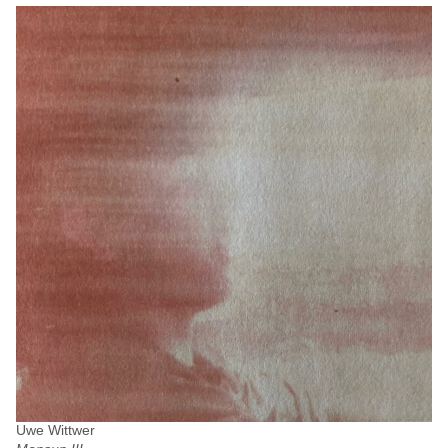
Uwe Wittwer