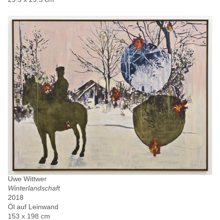
Uwe Wittwer
Winterlandschaft
2018
Öl auf Leinwand
153 x 198 cm