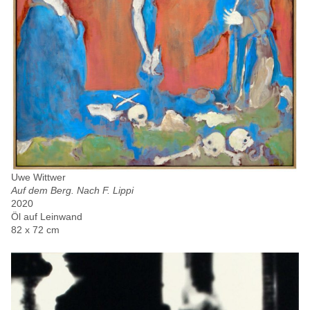
Uwe Wittwer
Auf dem Berg. Nach F. Lippi
2020
Öl auf Leinwand
82 x 72 cm