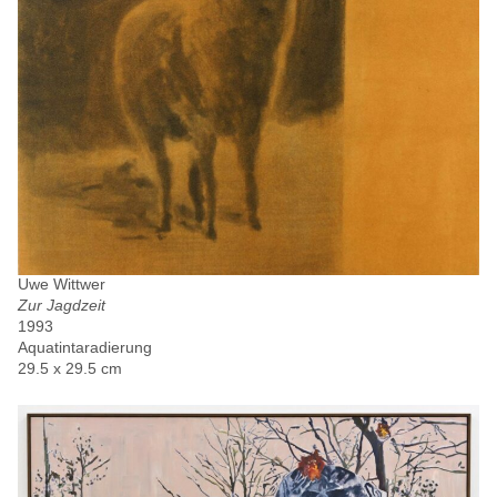
Uwe Wittwer
Zur Jagdzeit
1993
Aquatintaradierung
29.5 x 29.5 cm