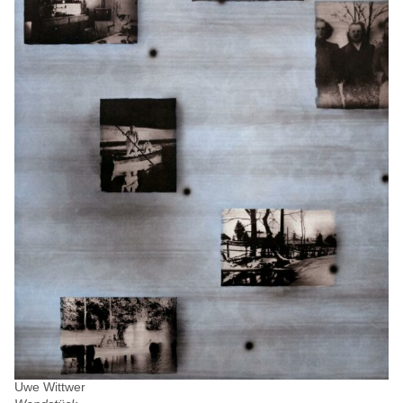
Uwe Wittwer