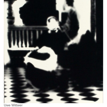
Uwe Wittwer