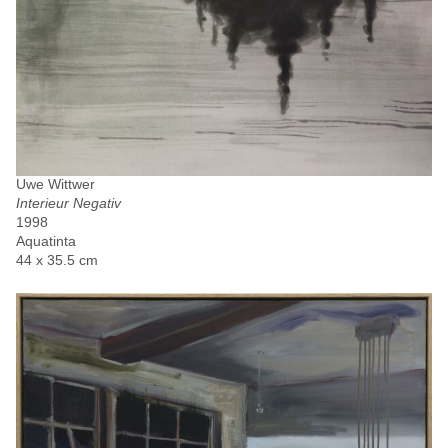
Uwe Wittwer
Interieur Negativ
1998
Aquatinta
44 x 35.5 cm