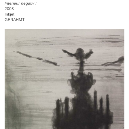
Intérieur negativ I
2003
Inkjet
GERAHMT