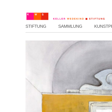
STIFTUNG
SAMMLUNG
KUNSTP