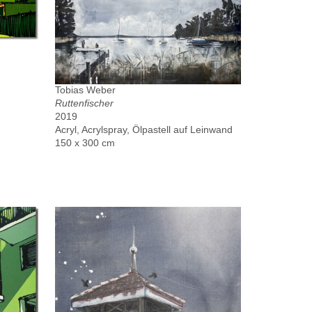
Tobias Weber
Ruttenfischer
2019
Acryl, Acrylspray, Ölpastell auf Leinwand
150 x 300 cm