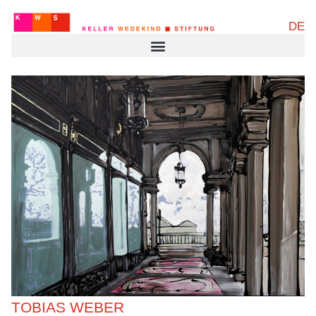
DE
TOBIAS WEBER