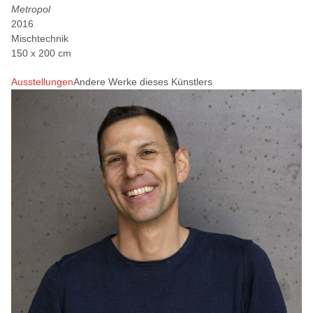
Metropol
2016
Mischtechnik
150 x 200 cm
Ausstellungen
Andere Werke dieses Künstlers