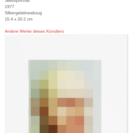
Selbstportrait
1977
Silbergelatineabzug
15.4 x 20.2 cm
Andere Werke dieses Künstlers