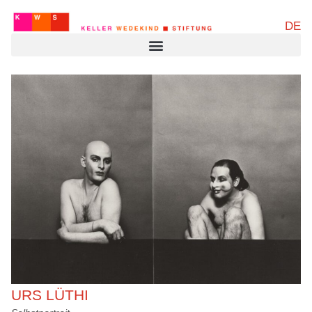
DE
URS LÜTHI