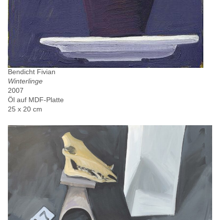
Bendicht Fivian
Winterlinge
2007
Öl auf MDF-Platte
25 x 20 cm