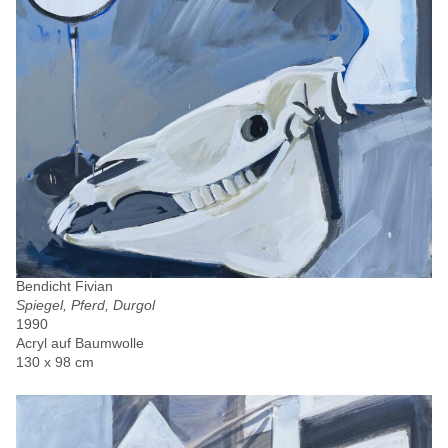
Bendicht Fivian
Spiegel, Pferd, Durgol
1990
Acryl auf Baumwolle
130 x 98 cm