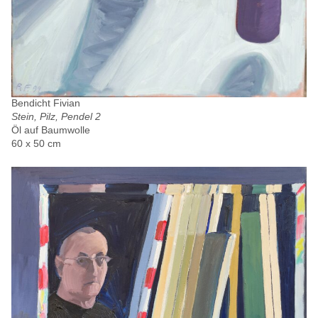
Bendicht Fivian
Stein, Pilz, Pendel 2
Öl auf Baumwolle
60 x 50 cm