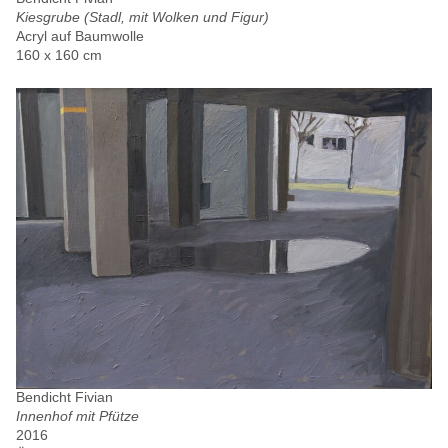
Kiesgrube (Stadl, mit Wolken und Figur)
Acryl auf Baumwolle
160 x 160 cm
Bendicht Fivian
Innenhof mit Pfütze
2016