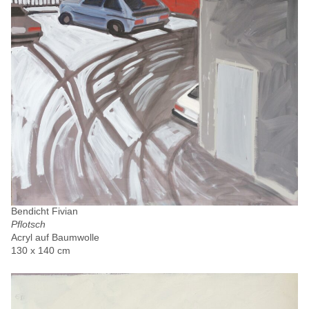
Bendicht Fivian
Pflotsch
Acryl auf Baumwolle
130 x 140 cm