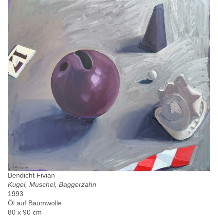
Bendicht Fivian
Kugel, Muschel, Baggerzahn
1993
Öl auf Baumwolle
80 x 90 cm