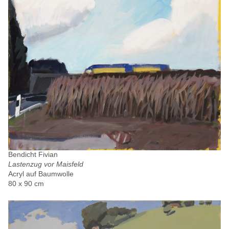
Bendicht Fivian
Lastenzug vor Maisfeld
Acryl auf Baumwolle
80 x 90 cm