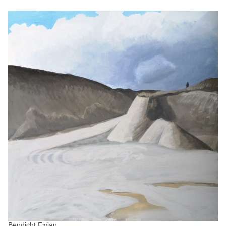
Bendicht Fivian