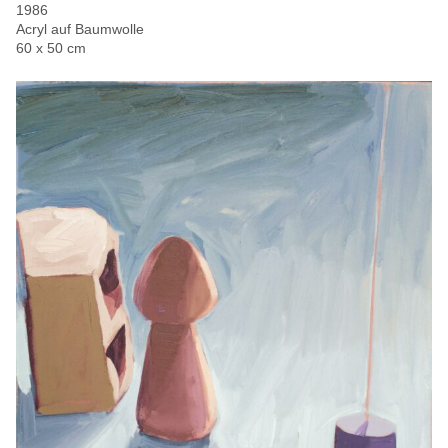
1986
Acryl auf Baumwolle
60 x 50 cm