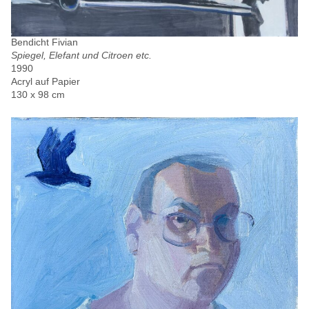
Bendicht Fivian
Spiegel, Elefant und Citroen etc.
1990
Acryl auf Papier
130 x 98 cm