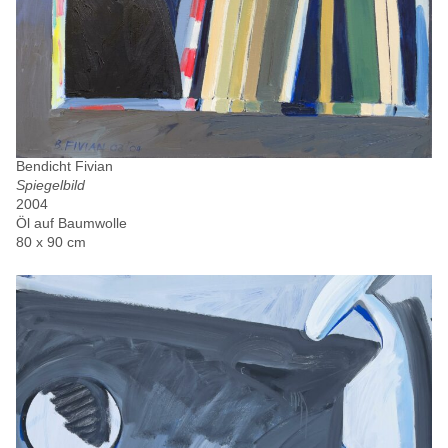
Bendicht Fivian
Spiegelbild
2004
Öl auf Baumwolle
80 x 90 cm