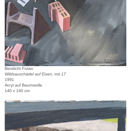
Bendicht Fivian
Wildsauschädel auf Eisen, mit 17
1991
Acryl auf Baumwolle
140 x 140 cm