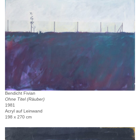
Bendicht Fivian
Ohne Titel (Räuber)
1981
Acryl auf Leinwand
198 x 270 cm