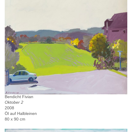
Bendicht Fivian
Oktober 2
2008
Öl auf Halbleinen
80 x 90 cm