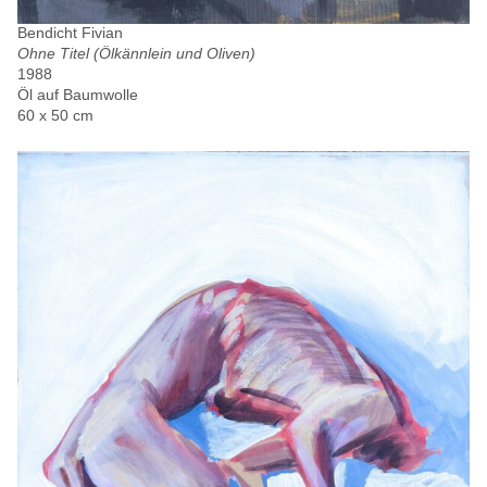
Bendicht Fivian
Ohne Titel (Ölkännlein und Oliven)
1988
Öl auf Baumwolle
60 x 50 cm