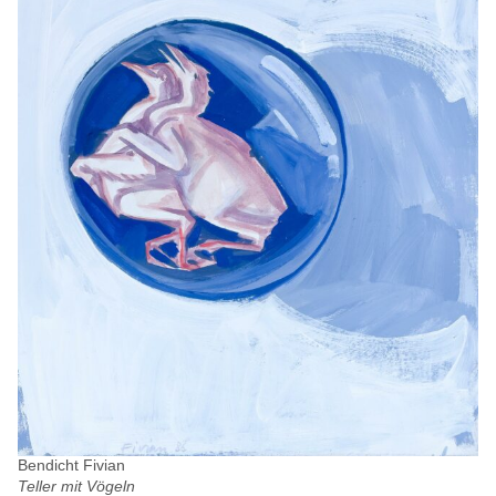
Bendicht Fivian
Teller mit Vögeln