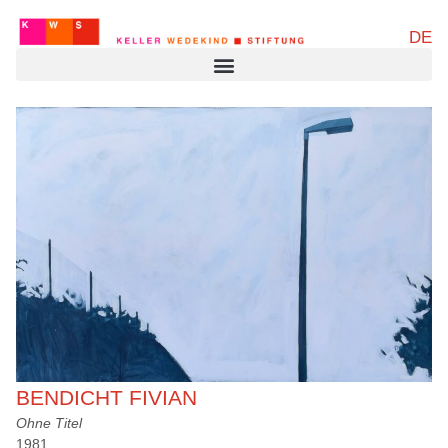
DE
BENDICHT FIVIAN
Ohne Titel
1981