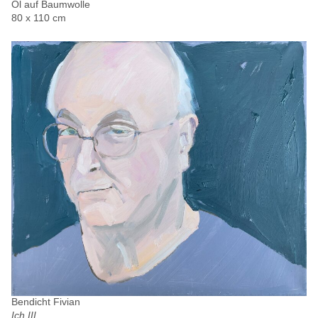
Öl auf Baumwolle
80 x 110 cm
Bendicht Fivian
Ich III