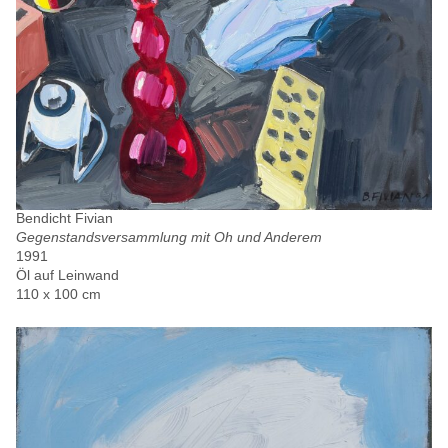
Bendicht Fivian
Gegenstandsversammlung mit Oh und Anderem
1991
Öl auf Leinwand
110 x 100 cm