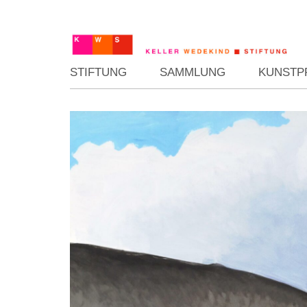
STIFTUNG
SAMMLUNG
KUNSTP