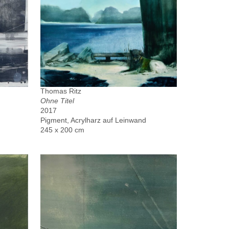
Thomas Ritz
Ohne Titel
2017
Pigment, Acrylharz auf Leinwand
245 x 200 cm