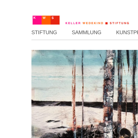
STIFTUNG
SAMMLUNG
KUNSTP