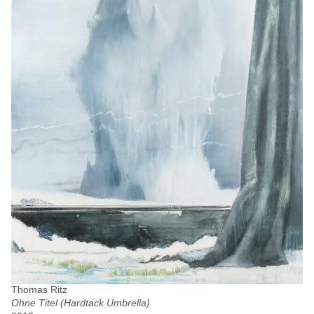
Thomas Ritz
Ohne Titel (Hardtack Umbrella)