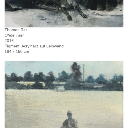
Thomas Ritz
Ohne Titel
2016
Pigment, Acrylharz auf Leinwand
184 x 150 cm