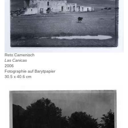
Reto Camenisch
Las Canicas
2006
Fotographie auf Barytpapier
30.5 x 40.6 cm