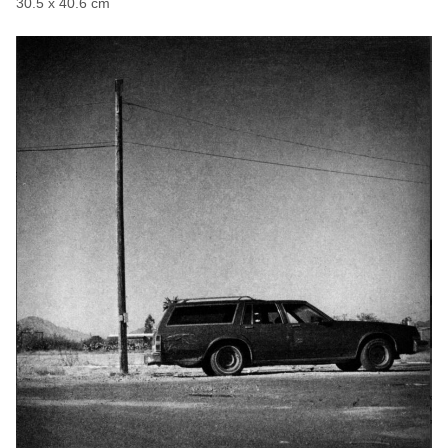
30.5 x 40.6 cm