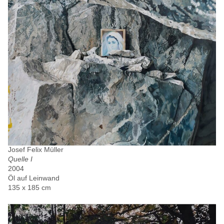
Josef Felix Müller
Quelle I
2004
Öl auf Leinwand
135 x 185 cm