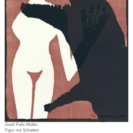
Josef Felix Müller
Figur mit Schatten