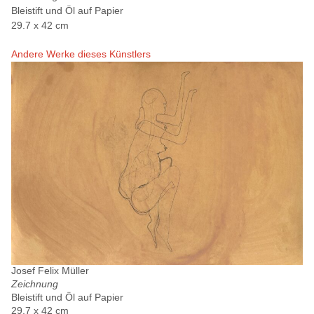
Bleistift und Öl auf Papier
29.7 x 42 cm
Andere Werke dieses Künstlers
Josef Felix Müller
Zeichnung
Bleistift und Öl auf Papier
29.7 x 42 cm