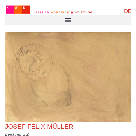
DE
JOSEF FELIX MÜLLER
Zeichnung 2