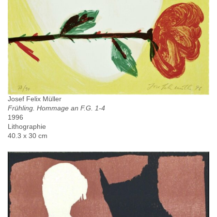
Josef Felix Müller
Frühling. Hommage an F.G. 1-4
1996
Lithographie
40.3 x 30 cm