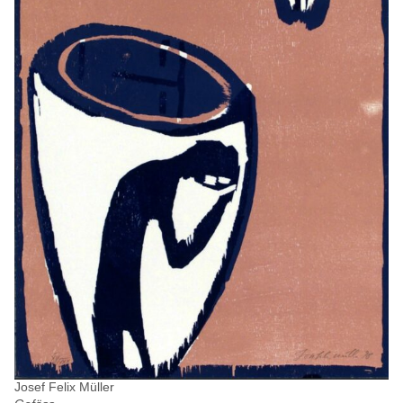
Josef Felix Müller