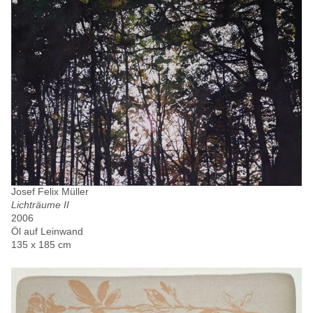
Josef Felix Müller
Lichträume II
2006
Öl auf Leinwand
135 x 185 cm