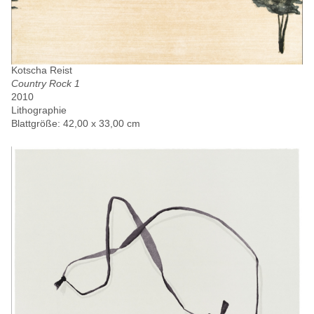
Kotscha Reist
Country Rock 1
2010
Lithographie
Blattgröße: 42,00 x 33,00 cm