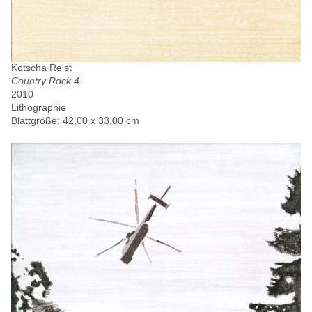
Kotscha Reist
Country Rock 4
2010
Lithographie
Blattgröße: 42,00 x 33,00 cm