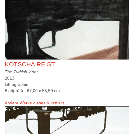
KOTSCHA REIST
The Turkish letter
2013
Lithographie
Blattgröße: 67,00 x 55,50 cm
Andere Werke dieses Künstlers