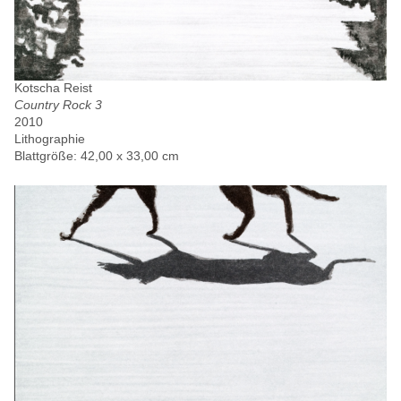
Kotscha Reist
Country Rock 3
2010
Lithographie
Blattgröße: 42,00 x 33,00 cm