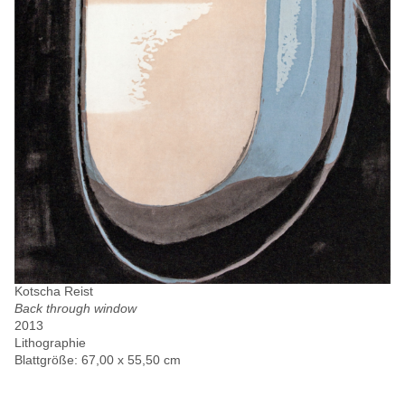
Kotscha Reist
Back through window
2013
Lithographie
Blattgröße: 67,00 x 55,50 cm