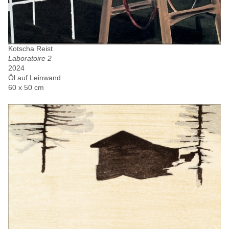
Kotscha Reist
Laboratoire 2
2024
Öl auf Leinwand
60 x 50 cm