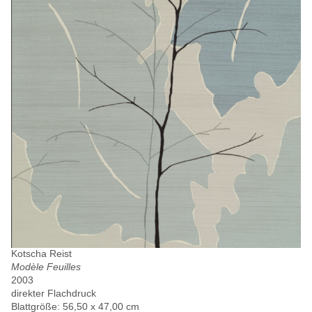
Kotscha Reist
Modèle Feuilles
2003
direkter Flachdruck
Blattgröße: 56,50 x 47,00 cm