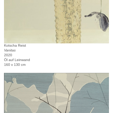
Kotscha Reist
Vanitas
2020
Öl auf Leinwand
160 x 130 cm