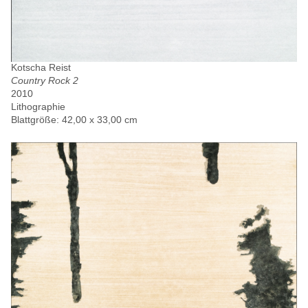
Kotscha Reist
Country Rock 2
2010
Lithographie
Blattgröße: 42,00 x 33,00 cm