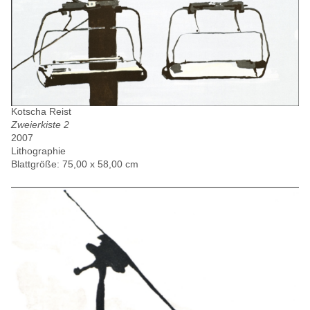
Kotscha Reist
Zweierkiste 2
2007
Lithographie
Blattgröße: 75,00 x 58,00 cm