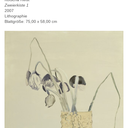
Zweierkiste 1
2007
Lithographie
Blattgröße: 75,00 x 58,00 cm