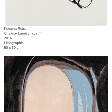
Kotscha Reist
Chinese Landschape III
2016
Lithographie
50 x 60 cm