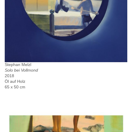
Stephan Melzl
Solo bei Vollmond
2018
Öl auf Holz
65 x 50 cm