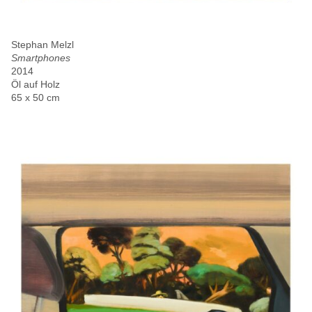
Stephan Melzl
Smartphones
2014
Öl auf Holz
65 x 50 cm