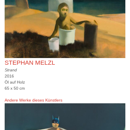
STEPHAN MELZL
Strand
2016
Öl auf Holz
65 x 50 cm
Andere Werke dieses Künstlers