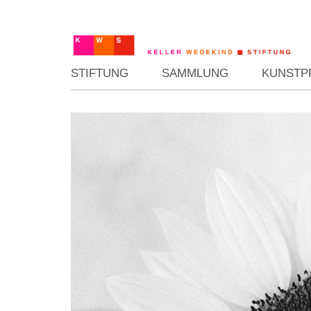
STIFTUNG
SAMMLUNG
KUNSTP