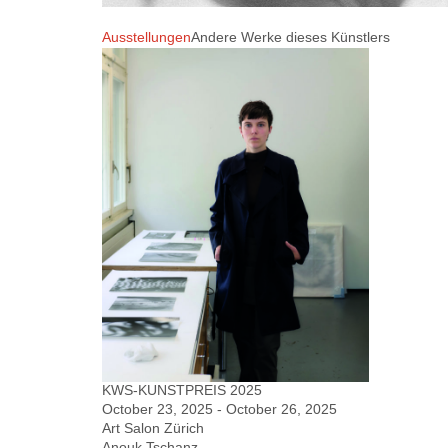
Ausstellungen
Andere Werke dieses Künstlers
KWS-KUNSTPREIS 2025
October 23, 2025 - October 26, 2025
Art Salon Zürich
Anouk Tschanz