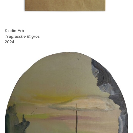
Klodin Erb
Tragtasche Migros
2024