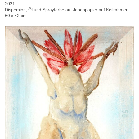
2021
Dispersion, Öl und Sprayfarbe auf Japanpapier auf Keilrahmen
60 x 42 cm