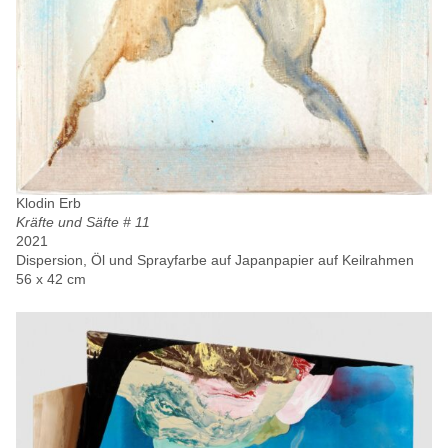
Klodin Erb
Kräfte und Säfte # 11
2021
Dispersion, Öl und Sprayfarbe auf Japanpapier auf Keilrahmen
56 x 42 cm