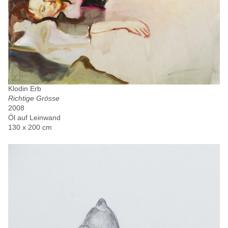
Klodin Erb
Richtige Grösse
2008
Öl auf Leinwand
130 x 200 cm