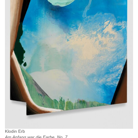
Klodin Erb
Am Anfang war die Farbe, No. 7