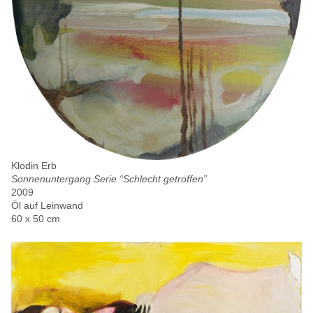
Klodin Erb
Sonnenuntergang Serie “Schlecht getroffen”
2009
Öl auf Leinwand
60 x 50 cm