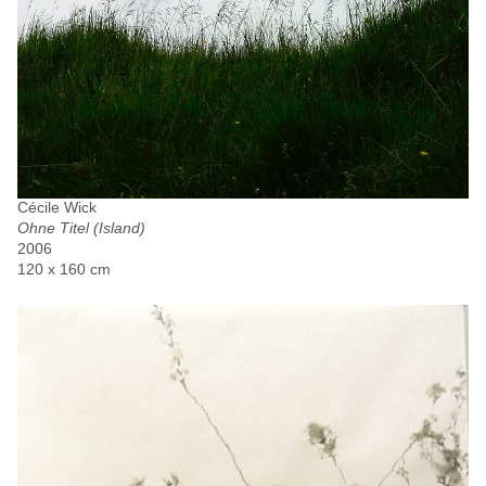
Cécile Wick
Ohne Titel (Island)
2006
120 x 160 cm