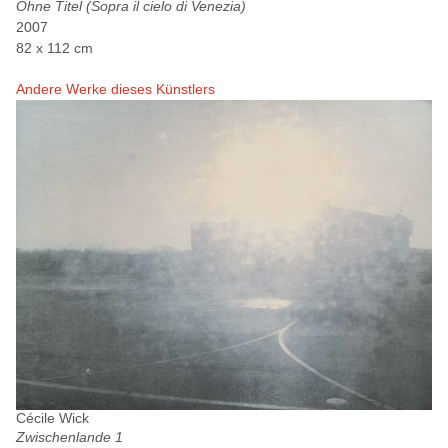
Ohne Titel (Sopra il cielo di Venezia)
2007
82 x 112 cm
Andere Werke dieses Künstlers
Cécile Wick
Zwischenlande 1