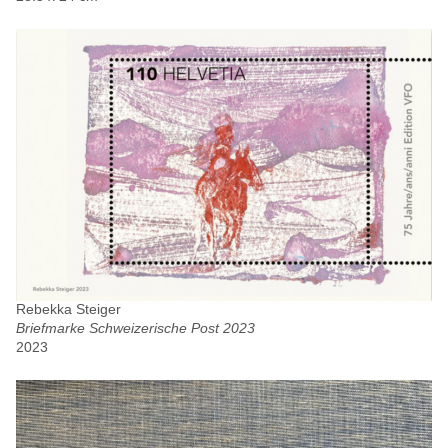
Rebekka Steiger
Briefmarke Schweizerische Post 2023
2023