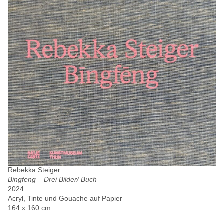
Rebekka Steiger
Bingfeng – Drei Bilder/ Buch
2024
Acryl, Tinte und Gouache auf Papier
164 x 160 cm