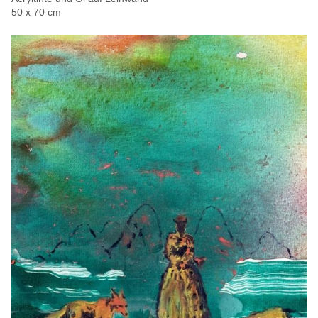
50 x 70 cm