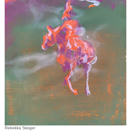
Rebekka Steiger