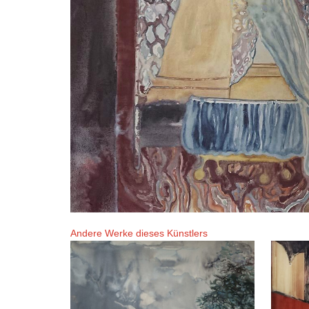
Andere Werke dieses Künstlers