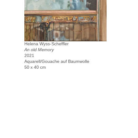
Helena Wyss-Scheffler
An old Memory
2021
Aquarell/Gouache auf Baumwolle
50 x 40 cm