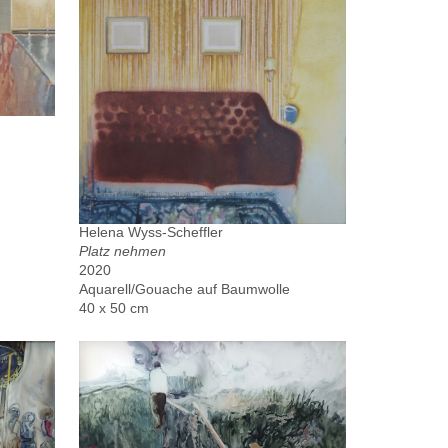
Helena Wyss-Scheffler
Platz nehmen
2020
Aquarell/Gouache auf Baumwolle
40 x 50 cm