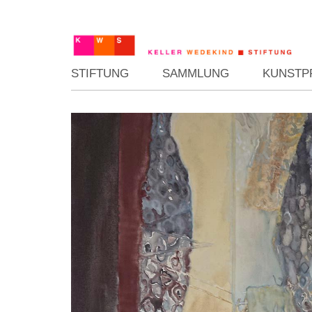
STIFTUNG
SAMMLUNG
KUNSTP