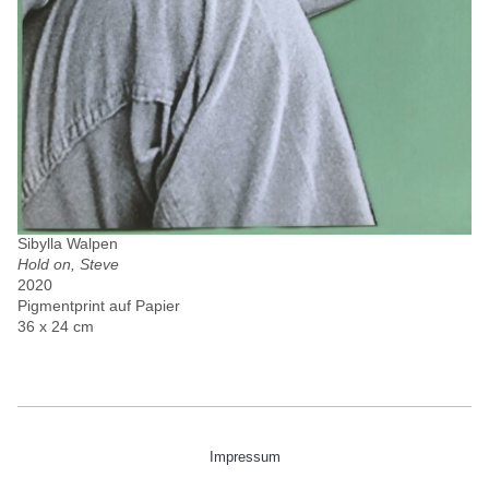
Sibylla Walpen
Hold on, Steve
2020
Pigmentprint auf Papier
36 x 24 cm
Impressum