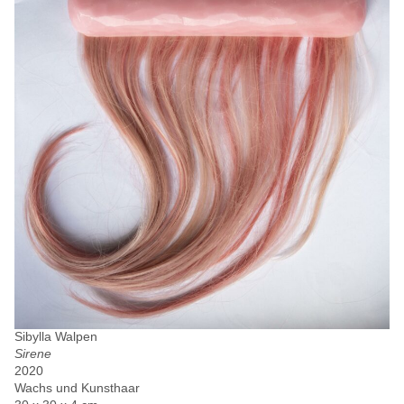
Sibylla Walpen
Sirene
2020
Wachs und Kunsthaar