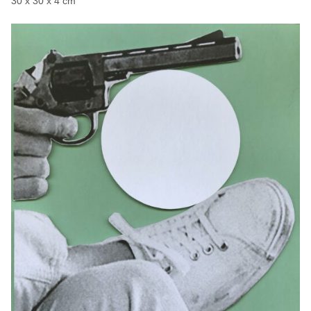
30 x 30 x 4 cm