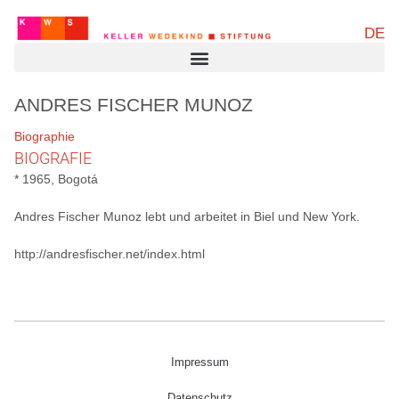
DE
ANDRES FISCHER MUNOZ
Biographie
BIOGRAFIE
* 1965, Bogotá
Andres Fischer Munoz lebt und arbeitet in Biel und New York.
http://andresfischer.net/index.html
Impressum
Datenschutz